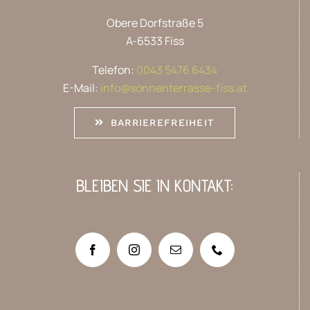
Obere Dorfstraße 5
A-6533 Fiss
Telefon:
0043 5476 6434
E-Mail:
info@sonnenterrasse-fiss.at
BARRIEREFREIHEIT
BLEIBEN SIE IN KONTAKT: