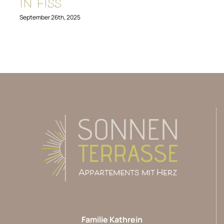
in Fiss
September 26th, 2025
Familie Kathrein