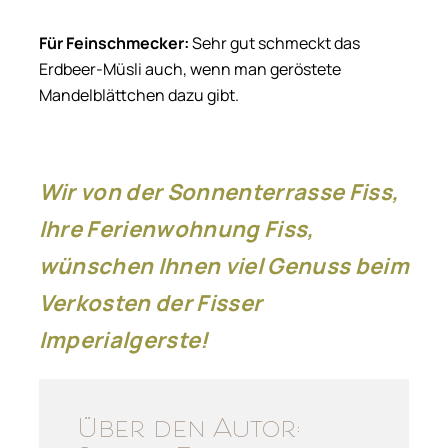
Für Feinschmecker:
Sehr gut schmeckt das
Erdbeer-Müsli auch, wenn man geröstete
Mandelblättchen dazu gibt.
Wir von der Sonnenterrasse Fiss,
Ihre Ferienwohnung Fiss,
wünschen Ihnen viel Genuss beim
Verkosten der Fisser
Imperialgerste!
Über den Autor: