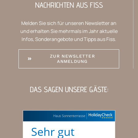
NACHRICHTEN AUS FISS
Melden Sie sich für unseren Newsletter an
und erhalten Sie mehrmals im Jahr aktuelle
Infos, Sonderangebote und Tipps aus Fiss.
ZUR NEWSLETTER
ANMELDUNG
DAS SAGEN UNSERE GÄSTE:
Haus Sonnenterrasse
Sehr gut