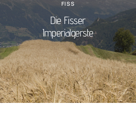
FISS
Die Fisser
Imperialgerste