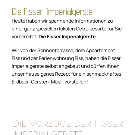
Die Fisser Imperialgerste
Heute haben wir spannende Informationen zu
einer ganz speziellen lokalen Getreidesorte für Sie
vorbereitet:
Die Fisser Imperialgerste
.
Wir von der Sonnenterrasse, dem Appartement
Fiss und der Ferienwohnung Fiss, haben die Fisser
Imperialgerste selbst angebaut und dürfen Ihnen
unser hauseigenes Rezept für ein schmackhaftes
Erdbeer-Gersten-Müsli vorstellen!
Die Vorzüge der Fisser
Imperialgerste