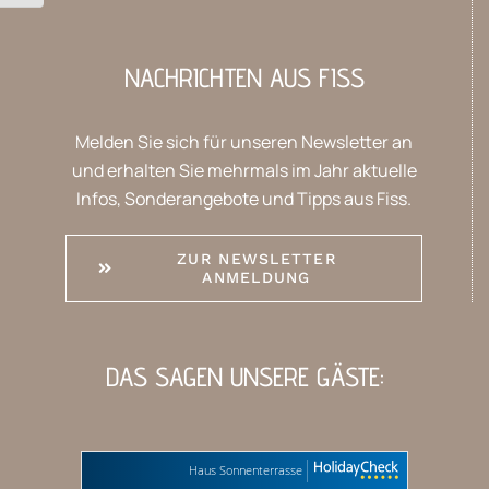
NACHRICHTEN AUS FISS
Melden Sie sich für unseren Newsletter an
und erhalten Sie mehrmals im Jahr aktuelle
Infos, Sonderangebote und Tipps aus Fiss.
ZUR NEWSLETTER
ANMELDUNG
DAS SAGEN UNSERE GÄSTE:
Haus Sonnenterrasse