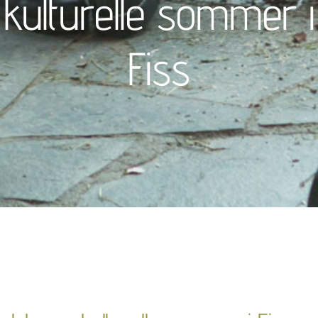
kulturelle sommer i
Fiss