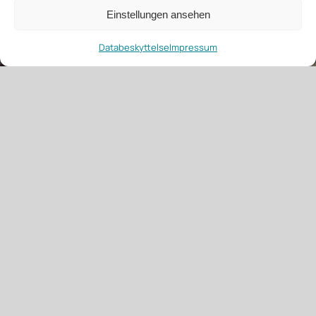
Einstellungen ansehen
Databeskyttelse
Impressum