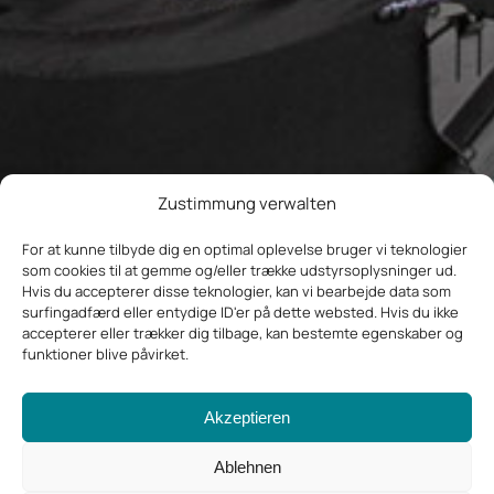
Zustimmung verwalten
For at kunne tilbyde dig en optimal oplevelse bruger vi teknologier
som cookies til at gemme og/eller trække udstyrsoplysninger ud.
Hvis du accepterer disse teknologier, kan vi bearbejde data som
surfingadfærd eller entydige ID'er på dette websted. Hvis du ikke
accepterer eller trækker dig tilbage, kan bestemte egenskaber og
funktioner blive påvirket.
Akzeptieren
Ablehnen