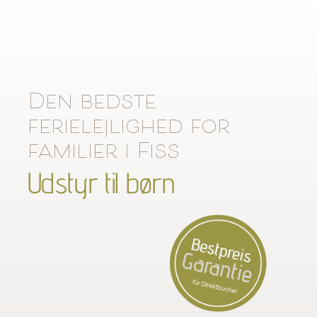
Den bedste
ferielejlighed for
familier i Fiss
Udstyr til børn