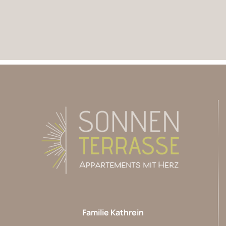
Familie Kathrein