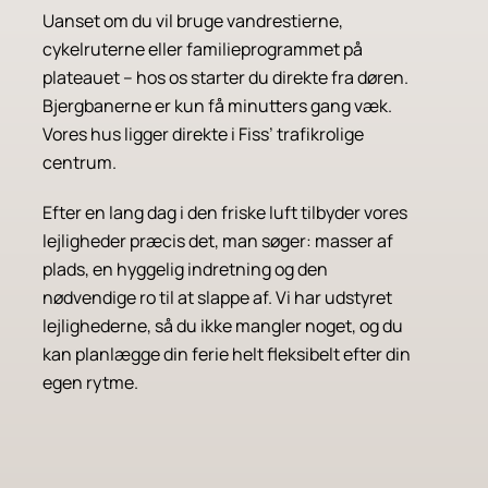
Uanset om du vil bruge vandrestierne,
cykelruterne eller familieprogrammet på
plateauet – hos os starter du direkte fra døren.
Bjergbanerne er kun få minutters gang væk.
Vores hus ligger direkte i Fiss’ trafikrolige
centrum.
Efter en lang dag i den friske luft tilbyder vores
lejligheder præcis det, man søger: masser af
plads, en hyggelig indretning og den
nødvendige ro til at slappe af. Vi har udstyret
lejlighederne, så du ikke mangler noget, og du
kan planlægge din ferie helt fleksibelt efter din
egen rytme.