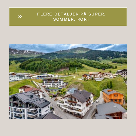
FLERE DETALJER PÅ SUPER.
SOMMER. KORT