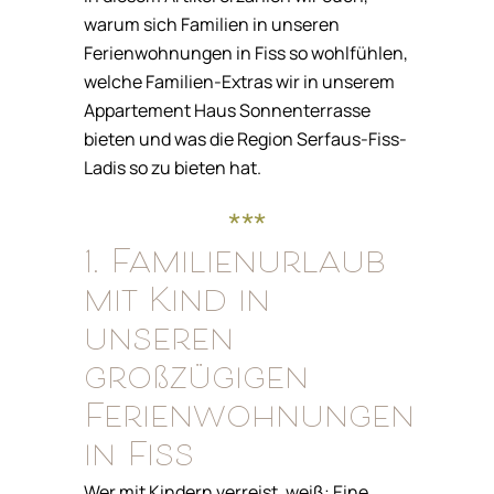
warum sich Familien in unseren
Ferienwohnungen in Fiss so wohlfühlen,
welche Familien-Extras wir in unserem
Appartement Haus Sonnenterrasse
bieten und was die Region Serfaus-Fiss-
Ladis so zu bieten hat.
***
1. Familienurlaub
mit Kind in
unseren
großzügigen
Ferienwohnungen
in Fiss
Wer mit Kindern verreist, weiß: Eine