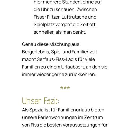
hier mehrere Stunden, ohne auf
die Uhr zu schauen. Zwischen
Fisser Flitzer, Luftrutsche und
Spielplatz vergeht die Zeit oft
schneller, als man denkt.
Genau diese Mischung aus
Bergerlebnis, Spiel und Familienzeit
macht Serfaus-Fiss-Ladis für viele
Familien zu einem Urlaubsort, an den sie
immer wieder gerne zurückkehren.
***
Unser Fazit:
Als Spezialist für Familienurlaub bieten
unsere Ferienwohnungen im Zentrum
von Fiss die besten Voraussetzungen für