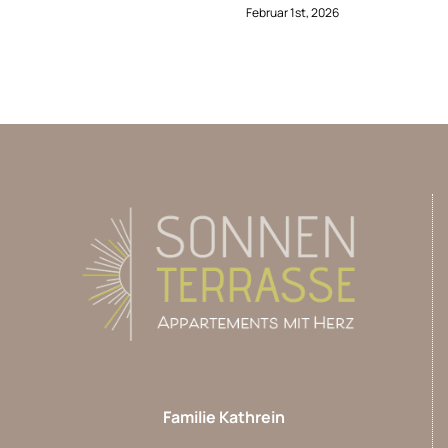
Februar 1st, 2026
Familie Kathrein