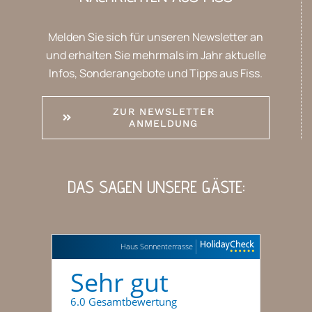
Melden Sie sich für unseren Newsletter an
und erhalten Sie mehrmals im Jahr aktuelle
Infos, Sonderangebote und Tipps aus Fiss.
ZUR NEWSLETTER
ANMELDUNG
DAS SAGEN UNSERE GÄSTE:
Haus Sonnenterrasse
Sehr gut
6.0 Gesamtbewertung