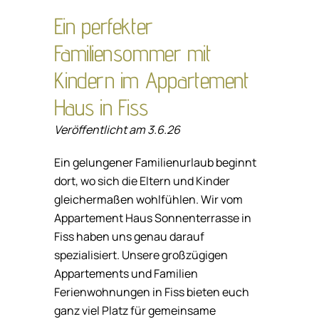
Ein perfekter
Familiensommer mit
Kindern im Appartement
Haus in Fiss
Veröffentlicht am 3.6.26
Ein gelungener Familienurlaub beginnt
dort, wo sich die Eltern und Kinder
gleichermaßen wohlfühlen. Wir vom
Appartement Haus Sonnenterrasse in
Fiss haben uns genau darauf
spezialisiert. Unsere großzügigen
Appartements und Familien
Ferienwohnungen in Fiss bieten euch
ganz viel Platz für gemeinsame