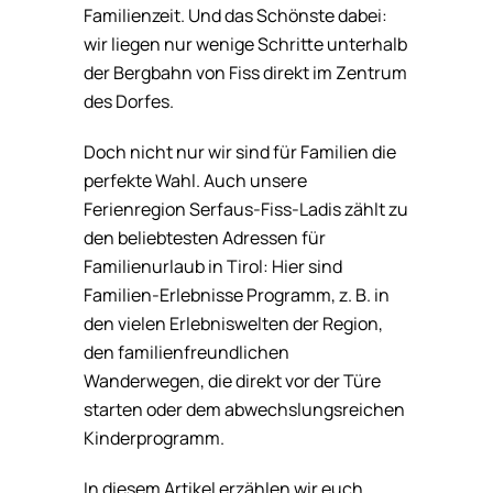
Familienzeit. Und das Schönste dabei:
wir liegen nur wenige Schritte unterhalb
der Bergbahn von Fiss direkt im Zentrum
des Dorfes.
Doch nicht nur wir sind für Familien die
perfekte Wahl. Auch unsere
Ferienregion Serfaus-Fiss-Ladis zählt zu
den beliebtesten Adressen für
Familienurlaub in Tirol: Hier sind
Familien-Erlebnisse Programm, z. B. in
den vielen Erlebniswelten der Region,
den familienfreundlichen
Wanderwegen, die direkt vor der Türe
starten oder dem abwechslungsreichen
Kinderprogramm.
In diesem Artikel erzählen wir euch,