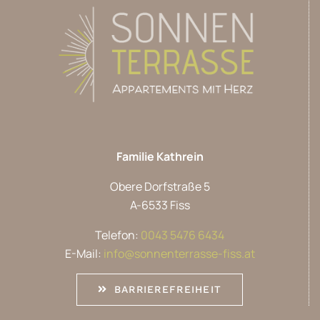
Familie Kathrein
Obere Dorfstraße 5
A-6533 Fiss
Telefon:
0043 5476 6434
E-Mail:
info@sonnenterrasse-fiss.at
BARRIEREFREIHEIT