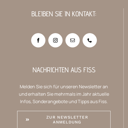
BLEIBEN SIE IN KONTAKT:
NACHRICHTEN AUS FISS
Melden Sie sich für unseren Newsletter an
und erhalten Sie mehrmals im Jahr aktuelle
Infos, Sonderangebote und Tipps aus Fiss.
ZUR NEWSLETTER
ANMELDUNG