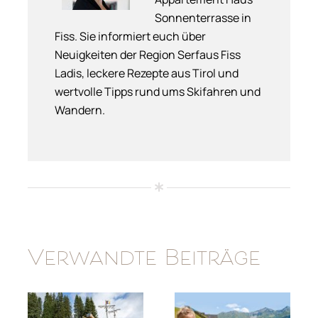
Sonnenterrasse in
Fiss. Sie informiert euch über
Neuigkeiten der Region Serfaus Fiss
Ladis, leckere Rezepte aus Tirol und
wertvolle Tipps rund ums Skifahren und
Wandern.
Verwandte Beiträge