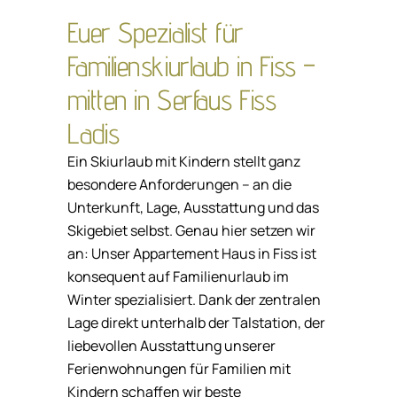
Euer Spezialist für
Familienskiurlaub in Fiss –
mitten in Serfaus Fiss
Ladis
Ein Skiurlaub mit Kindern stellt ganz
besondere Anforderungen – an die
Unterkunft, Lage, Ausstattung und das
Skigebiet selbst. Genau hier setzen wir
an: Unser Appartement Haus in Fiss ist
konsequent auf Familienurlaub im
Winter spezialisiert. Dank der zentralen
Lage direkt unterhalb der Talstation, der
liebevollen Ausstattung unserer
Ferienwohnungen für Familien mit
Kindern schaffen wir beste