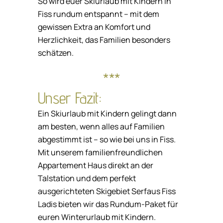
So wird euer Skiurlaub mit Kindern in
Fiss rundum entspannt – mit dem
gewissen Extra an Komfort und
Herzlichkeit, das Familien besonders
schätzen.
***
Unser Fazit:
Ein Skiurlaub mit Kindern gelingt dann
am besten, wenn alles auf Familien
abgestimmt ist – so wie bei uns in Fiss.
Mit unserem familienfreundlichen
Appartement Haus direkt an der
Talstation und dem perfekt
ausgerichteten Skigebiet Serfaus Fiss
Ladis bieten wir das Rundum-Paket für
euren Winterurlaub mit Kindern.