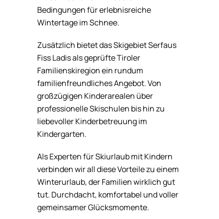
Bedingungen für erlebnisreiche
Wintertage im Schnee.
Zusätzlich bietet das Skigebiet Serfaus
Fiss Ladis als geprüfte Tiroler
Familienskiregion ein rundum
familienfreundliches Angebot. Von
großzügigen Kinderarealen über
professionelle Skischulen bis hin zu
liebevoller Kinderbetreuung im
Kindergarten.
Als Experten für Skiurlaub mit Kindern
verbinden wir all diese Vorteile zu einem
Winterurlaub, der Familien wirklich gut
tut. Durchdacht, komfortabel und voller
gemeinsamer Glücksmomente.