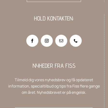
HOLD KONTAKTEN:
NYHEDER FRA FISS
Tilmeld dig vores nyhedsbrev og få opdateret
information, specialtilbud og tips fra Fiss flere gange
om året. Nyhedsbrevet er på engelsk.