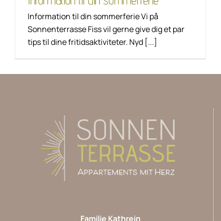
Information til din sommerferie
Information til din sommerferie Vi på
Sonnenterrasse Fiss vil gerne give dig et par
tips til dine fritidsaktiviteter. Nyd [...]
Familie Kathrein